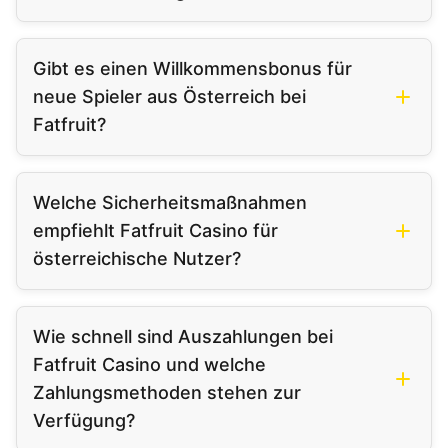
Gibt es einen Willkommensbonus für
neue Spieler aus Österreich bei
Fatfruit?
Welche Sicherheitsmaßnahmen
empfiehlt Fatfruit Casino für
österreichische Nutzer?
Wie schnell sind Auszahlungen bei
Fatfruit Casino und welche
Zahlungsmethoden stehen zur
Verfügung?