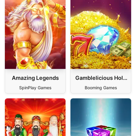
Amazing Legends
Gamblelicious Hold
and Win
SpinPlay Games
Booming Games