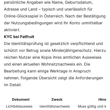
persönliche Angaben wie Name, Geburtsdatum,
Adresse und Land – typisch und unerlässlich für
Online-Glücksspiel in Österreich. Nach der Bestätigung
der Nutzungsbedingungen wird Ihr Konto unmittelbar
aktiviert.
KYC bei Fatfruit
Die Identitätsprüfung ist gesetzlich verpflichtend und
schützt vor Betrug sowie Minderjährigenschutz. Hierzu
reichen Nutzer eine Kopie ihres amtlichen Ausweises
und einen aktuellen Wohnsitznachweis ein. Die
Bearbeitung kann einige Werktage in Anspruch
nehmen. Folgende Übersicht zeigt die Anforderungen
im Detail:
Dokument
Zweck
Hinwei
Lichtbildausweis
Identitätsnachweis
Muss gültig und les